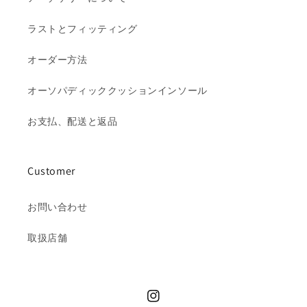
ラストとフィッティング
オーダー方法
オーソパディッククッションインソール
お支払、配送と返品
Customer
お問い合わせ
取扱店舗
Instagram