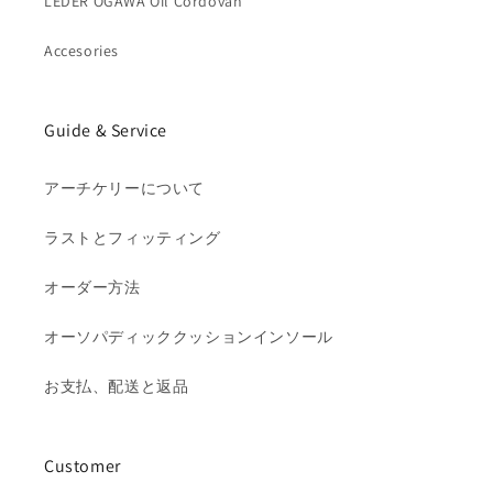
LEDER OGAWA Oil Cordovan
Accesories
Guide & Service
アーチケリーについて
ラストとフィッティング
オーダー方法
オーソパディッククッションインソール
お支払、配送と返品
Customer