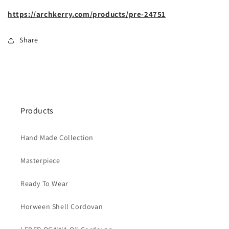
https://archkerry.com/products/pre-24751
Share
Products
Hand Made Collection
Masterpiece
Ready To Wear
Horween Shell Cordovan