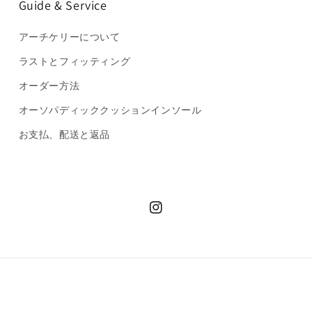
Guide & Service
アーチケリーについて
ラストとフィッティング
オーダー方法
オーソパディッククッションインソール
お支払、配送と返品
Instagram