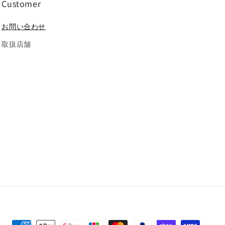
Customer
お問い合わせ
取扱店舗