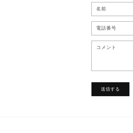
名前
電話番号
コメント
送信する