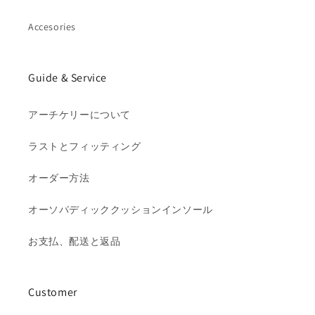
Accesories
Guide & Service
アーチケリーについて
ラストとフィッティング
オーダー方法
オーソパディッククッションインソール
お支払、配送と返品
Customer