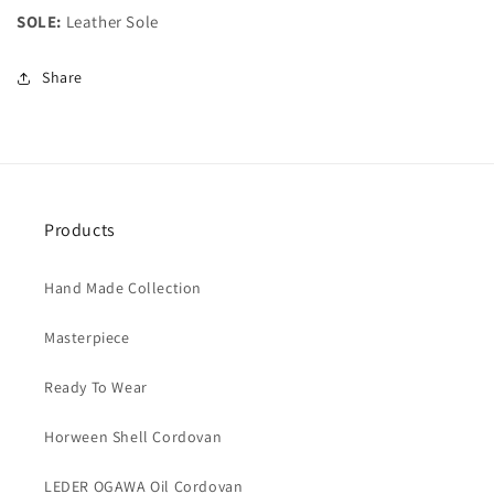
SOLE:
Leather Sole
Share
Products
Hand Made Collection
Masterpiece
Ready To Wear
Horween Shell Cordovan
LEDER OGAWA Oil Cordovan