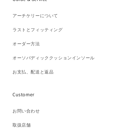
アーチケリーについて
ラストとフィッティング
オーダー方法
オーソパディッククッションインソール
お支払、配送と返品
Customer
お問い合わせ
取扱店舗