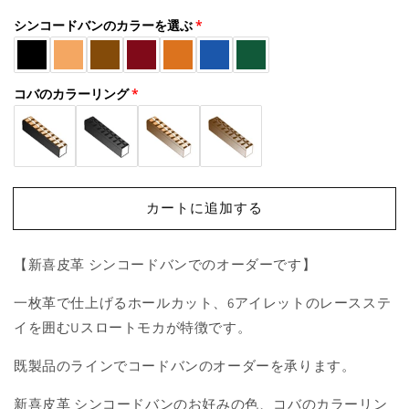
シンコードバンのカラーを選ぶ
コバのカラーリング
カートに追加する
【新喜皮革 シンコードバンでのオーダーです】
一枚革で仕上げるホールカット、6アイレットのレースステ
イを囲むUスロートモカが特徴です。
既製品のラインでコードバンのオーダーを承ります。
新喜皮革 シンコードバンのお好みの色、コバのカラーリン