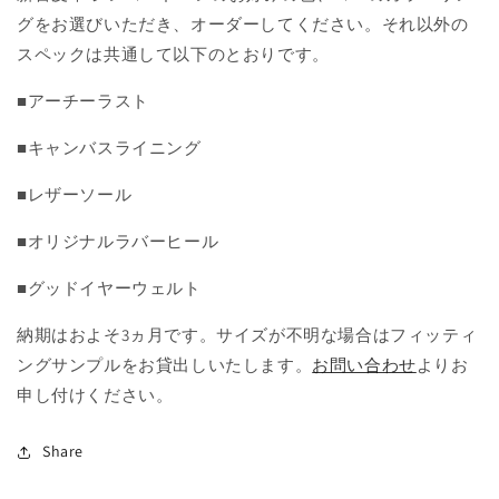
グをお選びいただき、オーダーしてください。それ以外の
スペックは共通して以下のとおりです。
■アーチーラスト
■キャンバスライニング
■レザーソール
■オリジナルラバーヒール
■グッドイヤーウェルト
納期はおよそ3ヵ月です。サイズが不明な場合はフィッティ
ングサンプルをお貸出しいたします。
お問い合わせ
よりお
申し付けください。
Share