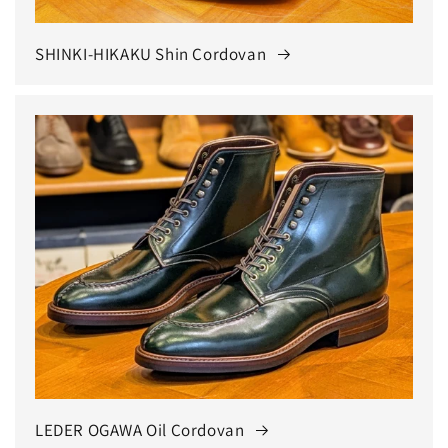
SHINKI-HIKAKU Shin Cordovan
LEDER OGAWA Oil Cordovan