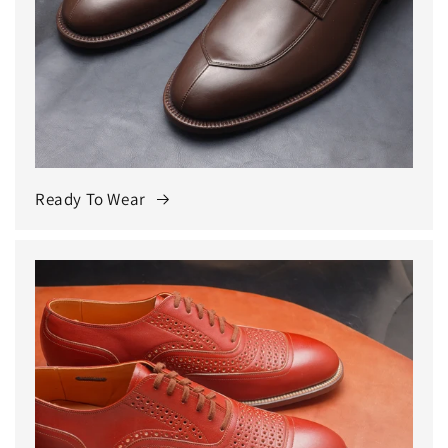
Ready To Wear