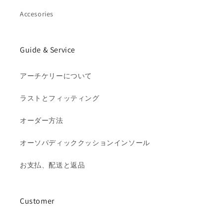
Accesories
Guide & Service
アーチケリーについて
ラストとフィッティング
オーダー方法
オーソパディッククッションインソール
お支払、配送と返品
Customer