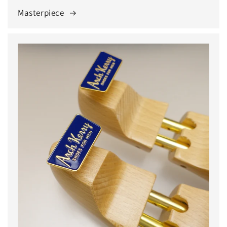
Masterpiece