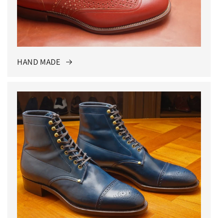
HAND MADE