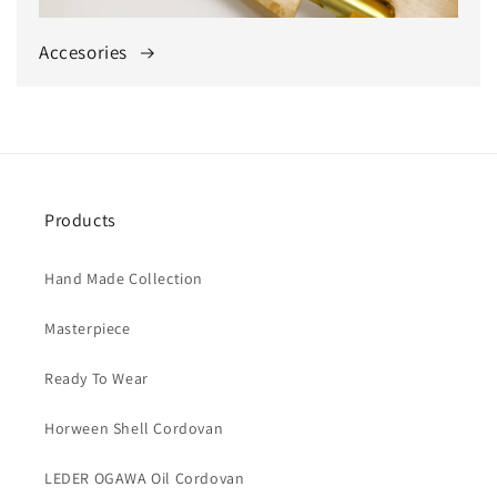
Accesories
Products
Hand Made Collection
Masterpiece
Ready To Wear
Horween Shell Cordovan
LEDER OGAWA Oil Cordovan