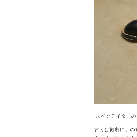
スペクテイターの
古くは観劇に、の