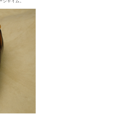
ーシャイム。