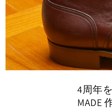
4周年を迎
MADE 