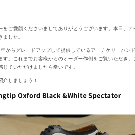
ーをご愛顧くださいましてありがとうございます。本日、ア
きました。
昨年からグレードアップして提供しているアーチケリーハン
ます。これまでお客様からのオーダー作例をご覧いただき、
感じていただけましたら幸いです。
紹介しましょう！
ngtip Oxford
Black &White Spectator