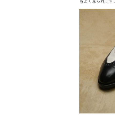
もよく見られます