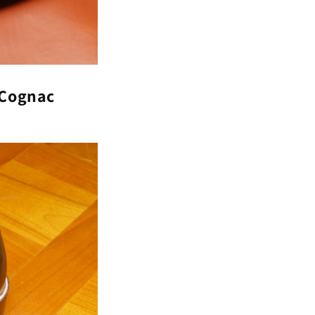
 Cognac