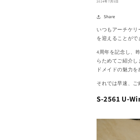
2024年7月5日
Share
いつもアーチケリ
を迎えることがで
4周年を記念し、
らためてご紹介し
ドメイドの魅力を
それでは早速、ご
S-2561 U-Wi