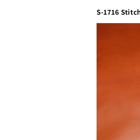
S-1716 Stitc