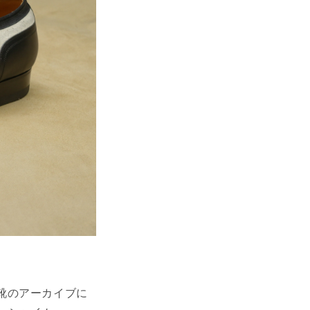
靴のアーカイブに