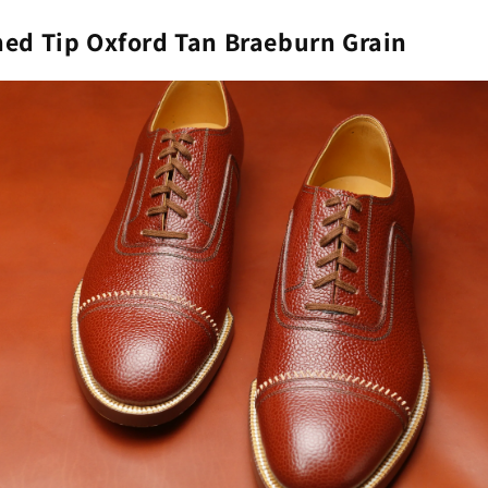
hed Tip Oxford Tan Braeburn Grain